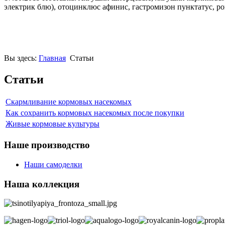
электрик блю), отоцинклюс афинис, гастромизон пунктатус, ро
Вы здесь:
Главная
Статьи
Статьи
Скармливание кормовых насекомых
Как сохранить кормовых насекомых после покупки
Живые кормовые культуры
Наше производство
Наши самоделки
Наша коллекция