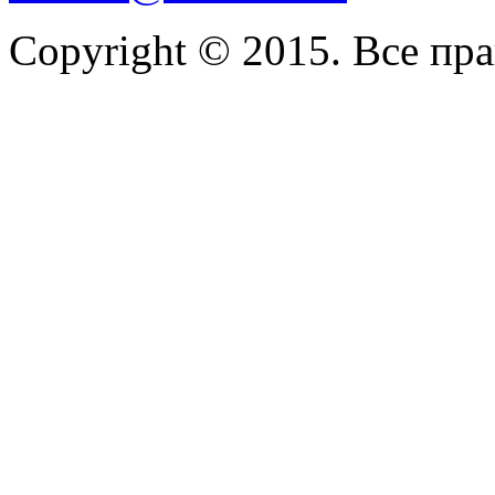
Copyright © 2015. Все пр