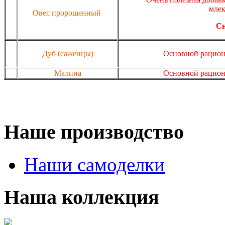
млек
Овес пророщенный
Сн
Дуб (саженцы)
Основной рацион
Малина
Основной рацион
Наше производство
Наши самоделки
Наша коллекция