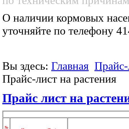
по техническим причинам 
О наличии кормовых насе
уточняйте по телефону 41
Вы здесь:
Главная
Прайс-
Прайс-лист на растения
Прайс лист на растен
№