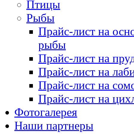
Птицы
Рыбы
Прайс-лист на осн
рыбы
Прайс-лист на пру
Прайс-лист на лаб
Прайс-лист на сом
Прайс-лист на цих
Фотогалерея
Наши партнеры