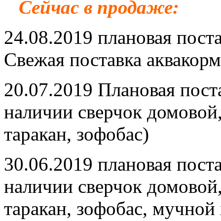
Сейчас в продаже:
24.08.2019 плановая пост
Свежая поставка аквакорм
20.07.2019 Плановая пост
наличии сверчок домовой
таракан, зофобас)
30.06.2019 плановая пост
наличии сверчок домовой
таракан, зофобас, мучной 