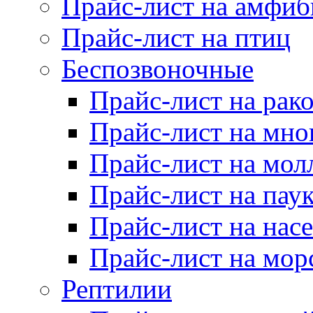
Прайс-лист на амфи
Прайс-лист на птиц
Беспозвоночные
Прайс-лист на рак
Прайс-лист на мно
Прайс-лист на мол
Прайс-лист на пау
Прайс-лист на нас
Прайс-лист на мор
Рептилии