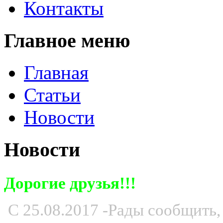
Контакты
Главное меню
Главная
Статьи
Новости
Новости
Дорогие друзья!!!
С 25.08.2017 -Рады сообщить,