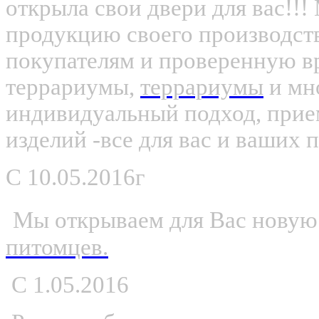
открыла свои двери для вас!!
продукцию своего производс
покупателям и проверенную вр
террариумы,
террариумы
и мно
индивидуальный подход, прие
изделий -все для вас и ваших 
С
10.05.2016г
Мы открываем для Вас новую
питомцев.
С 1.05.2016