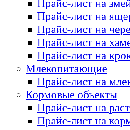
Прайс-лист на зме
Прайс-лист на яще
Прайс-лист на чер
Прайс-лист на хам
Прайс-лист на кро
Млекопитающие
Прайс-лист на мл
Кормовые объекты
Прайс-лист на рас
Прайс-лист на кор