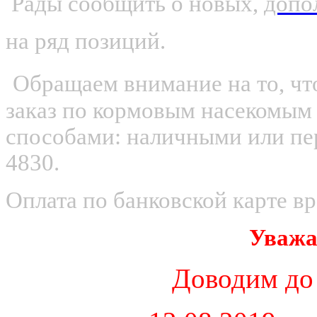
Рады сообщить о новых,
допо
на ряд позиций.
Обращаем внимание на то, что
заказ по кормовым насекомым
способами: наличными или пер
4830.
Оплата по банковской карте в
Уважа
Доводим до 