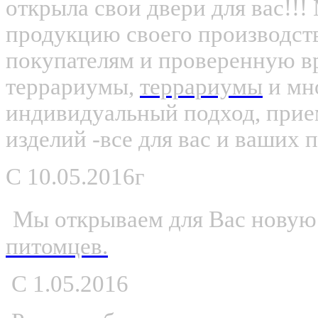
открыла свои двери для вас!!
продукцию своего производс
покупателям и проверенную вр
террариумы,
террариумы
и мно
индивидуальный подход, прие
изделий -все для вас и ваших 
С
10.05.2016г
Мы открываем для Вас новую
питомцев.
С 1.05.2016