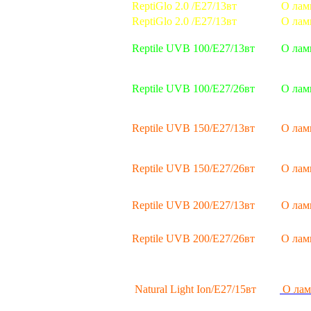
ReptiGlo 2.0 /Е27/13вт
О лам
ReptiGlo 2.0 /Е27/13вт
О лам
Reptile UVB 100/Е27/13вт
О лам
Reptile UVB 100/Е27/26вт
О лам
Reptile UVB 150/Е27/13вт
О лам
Reptile UVB 150/Е27/26вт
О лам
Reptile UVB 200/Е27/13вт
О лам
Reptile UVB 200/Е27/26вт
О лам
Natural Light Ion/Е27/15вт
О лам