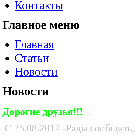
Контакты
Главное меню
Главная
Статьи
Новости
Новости
Дорогие друзья!!!
С 25.08.2017 -Рады сообщить,