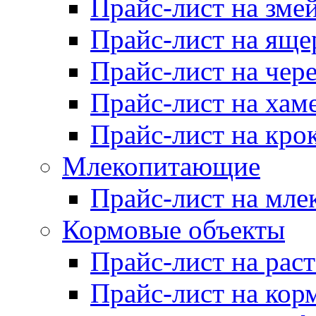
Прайс-лист на зме
Прайс-лист на яще
Прайс-лист на чер
Прайс-лист на хам
Прайс-лист на кро
Млекопитающие
Прайс-лист на мл
Кормовые объекты
Прайс-лист на рас
Прайс-лист на кор