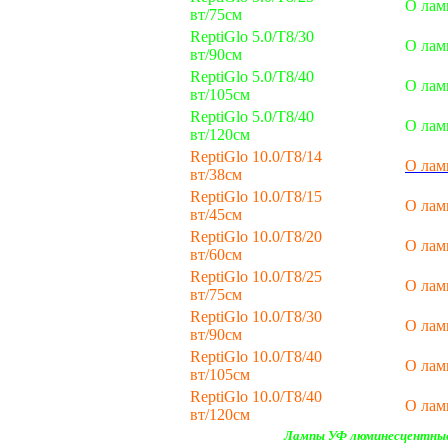
О лам
вт/75см
ReptiGlo 5.0/T8/30
О лам
вт/90см
ReptiGlo 5.0/T8/40
О лам
вт/105см
ReptiGlo 5.0/T8/40
О лам
вт/120см
ReptiGlo 10.0/T8/14
О лам
вт/38см
ReptiGlo 10.0/T8/15
О лам
вт/45см
ReptiGlo 10.0/T8/20
О лам
вт/60см
ReptiGlo 10.0/T8/25
О лам
вт/75см
ReptiGlo 10.0/T8/30
О лам
вт/90см
ReptiGlo 10.0/T8/40
О лам
вт/105см
ReptiGlo 10.0/T8/40
О лам
вт/120см
Лампы УФ люминесцентные 