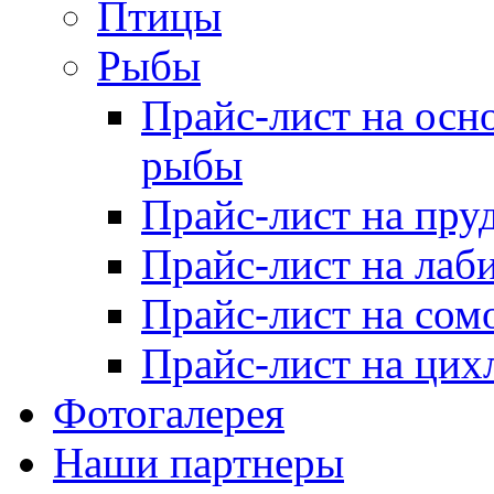
Птицы
Рыбы
Прайс-лист на осн
рыбы
Прайс-лист на пру
Прайс-лист на лаб
Прайс-лист на сом
Прайс-лист на цих
Фотогалерея
Наши партнеры