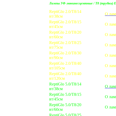
Лампы УФ люминесцентные / Т8 (трубки) E
ReptiGlo 2.0/T8/14
О лам
вт/38см
ReptiGlo 2.0/T8/15
О лам
вт/45см
ReptiGlo 2.0/T8/20
О лам
вт/60см
ReptiGlo 2.0/T8/25
О лам
вт/75см
ReptiGlo 2.0/T8/30
О лам
вт/90см
ReptiGlo 2.0/T8/40
О лам
вт/105см
ReptiGlo 2.0/T8/40
О лам
вт/120см
ReptiGlo 5.0/T8/14
О лам
вт/38см
ReptiGlo 5.0/T8/15
О лам
вт/45см
ReptiGlo 5.0/T8/20
О лам
вт/60см
ReptiGlo 5.0/T8/25