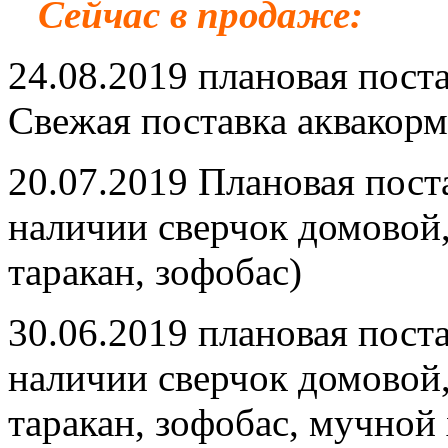
Сейчас в продаже:
24.08.2019 плановая пост
Свежая поставка аквакорм
20.07.2019 Плановая пост
наличии сверчок домовой
таракан, зофобас)
30.06.2019 плановая пост
наличии сверчок домовой
таракан, зофобас, мучной 