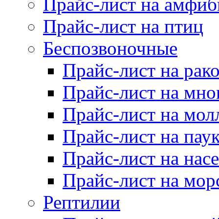
Прайс-лист на амфи
Прайс-лист на птиц
Беспозвоночные
Прайс-лист на рак
Прайс-лист на мно
Прайс-лист на мол
Прайс-лист на пау
Прайс-лист на нас
Прайс-лист на мор
Рептилии