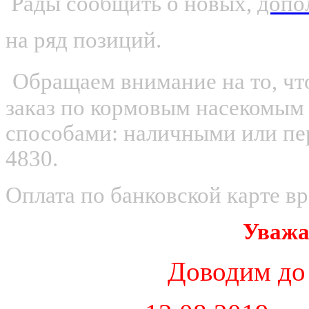
Рады сообщить о новых,
допо
на ряд позиций.
Обращаем внимание на то, что
заказ по кормовым насекомым
способами: наличными или пер
4830.
Оплата по банковской карте в
Уважа
Доводим до 