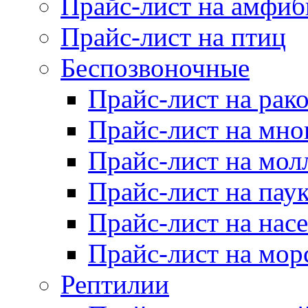
Прайс-лист на амфи
Прайс-лист на птиц
Беспозвоночные
Прайс-лист на рак
Прайс-лист на мно
Прайс-лист на мол
Прайс-лист на пау
Прайс-лист на нас
Прайс-лист на мор
Рептилии