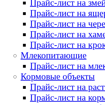
Прайс-лист на зме
Прайс-лист на яще
Прайс-лист на чер
Прайс-лист на хам
Прайс-лист на кро
Млекопитающие
Прайс-лист на мл
Кормовые объекты
Прайс-лист на рас
Прайс-лист на кор