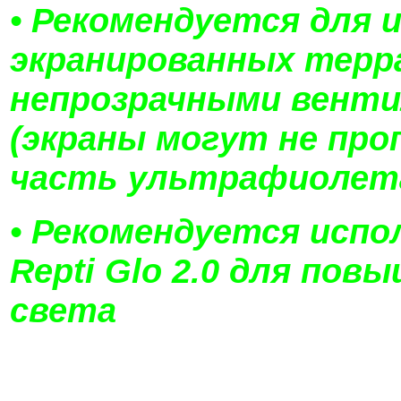
• Рекомендуется для 
экранированных терр
непрозрачными вент
(экраны могут не пр
часть ультрафиолет
• Рекомендуется испо
Repti Glo 2.0 для пов
света