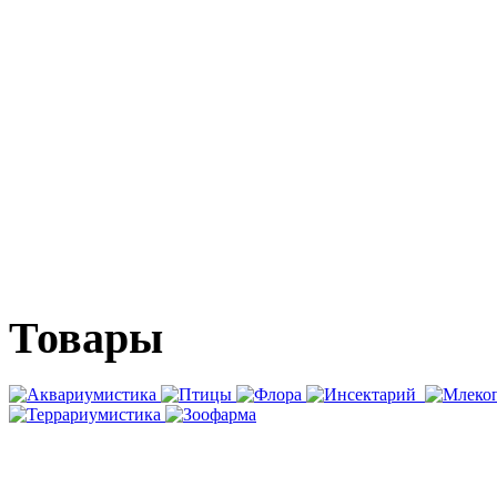
Товары