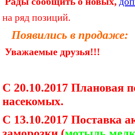
Рады сообщить о новых,
доп
на ряд позиций.
Появились в продаже:
Уважаемые друзья!!!
С 20.10.2017 Плановая 
насекомых.
С 13.10.2017 Поставка а
заморозки (
мотыль мелк