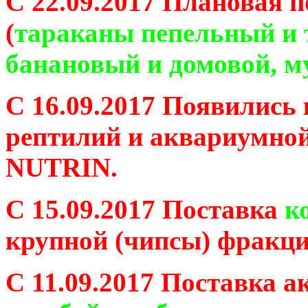
С 22.09.2017 Плановая 
(
тараканы пепельный и 
банановый и домовой, м
С 16.09.2017 Появились 
рептилий и аквариумной
NUTRIN.
С 15.09.2017 Поставка
к
крупной (чипсы) фракци
С 11.09.2017 Поставка 