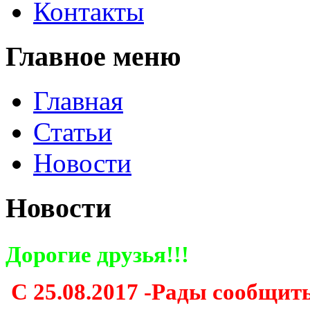
Контакты
Главное меню
Главная
Статьи
Новости
Новости
Дорогие друзья!!!
С 25.08.2017 -Рады сообщить