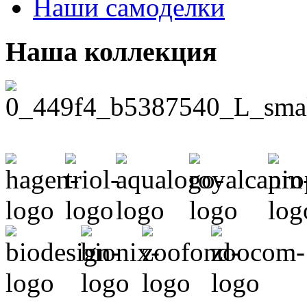
Наши самоделки
Наша коллекция