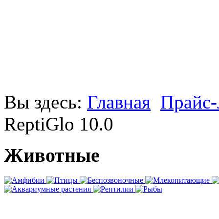
Вы здесь:
Главная
Прайс-
ReptiGlo 10.0
Животные