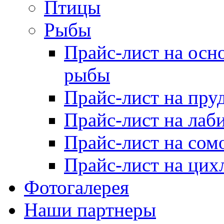
Птицы
Рыбы
Прайс-лист на осн
рыбы
Прайс-лист на пру
Прайс-лист на лаб
Прайс-лист на сом
Прайс-лист на цих
Фотогалерея
Наши партнеры