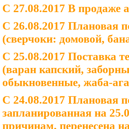
С 27.08.2017 В продаже 
С 26.08.2017 Плановая 
(сверчоки: домовой, ба
С 25.08.2017 Поставка 
(варан капский, заборн
обыкновенные, жаба-ага
С 24.08.2017 Плановая 
запланированная на 25.0
причинам, перенесена на