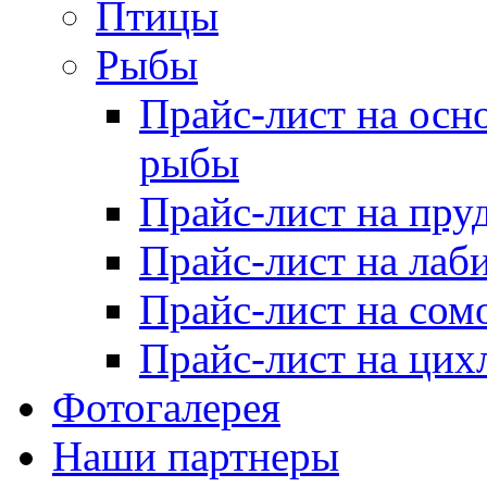
Птицы
Рыбы
Прайс-лист на осн
рыбы
Прайс-лист на пру
Прайс-лист на лаб
Прайс-лист на сом
Прайс-лист на цих
Фотогалерея
Наши партнеры