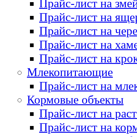
Прайс-лист на зме
Прайс-лист на яще
Прайс-лист на чер
Прайс-лист на хам
Прайс-лист на кро
Млекопитающие
Прайс-лист на мл
Кормовые объекты
Прайс-лист на рас
Прайс-лист на кор