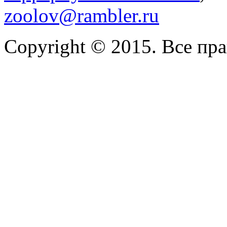
zoolov@rambler.ru
Copyright © 2015. Все пр