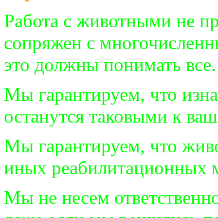
Работа с животными не пр
сопряжен с многочисленн
это должны понимать все.
Мы гарантируем, что изн
останутся таковыми к ва
Мы гарантируем, что жив
иных реабилитационных м
Мы не несем ответственн