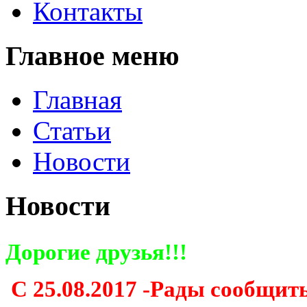
Контакты
Главное меню
Главная
Статьи
Новости
Новости
Дорогие друзья!!!
С 25.08.2017 -Рады сообщить