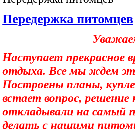
Передержка питомцев
Уважаем
Наступает прекрасное в
отдыха. Все мы ждем эт
Построены планы, купле
встает вопрос, решение
откладывали на самый п
делать с нашими питомц