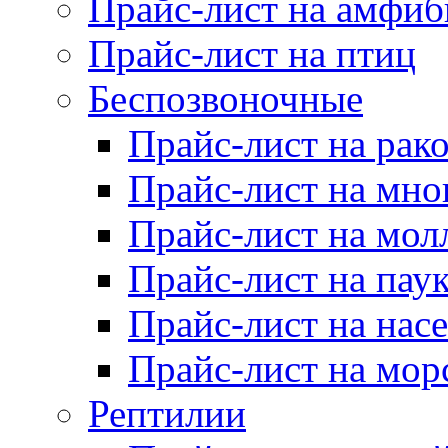
Прайс-лист на амфи
Прайс-лист на птиц
Беспозвоночные
Прайс-лист на рак
Прайс-лист на мно
Прайс-лист на мол
Прайс-лист на пау
Прайс-лист на нас
Прайс-лист на мор
Рептилии