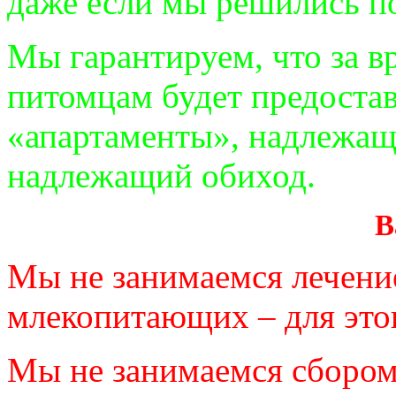
даже если мы решились п
Мы гарантируем, что за в
питомцам будет предоста
«апартаменты», надлежащ
надлежащий обиход.
В
Мы не занимаемся лечени
млекопитающих – для этог
Мы не занимаемся сбором