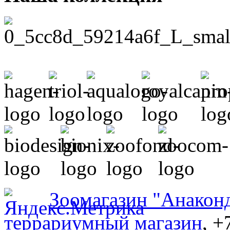
Зоомагазин "Анакон
террариумный магазин
, +