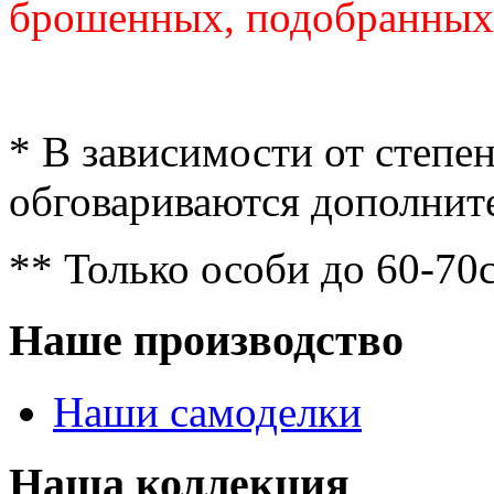
брошенных, подобранных
* В зависимости от степе
обговариваются дополнит
** Только особи до 60-70
Наше производство
Наши самоделки
Наша коллекция