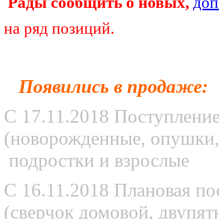
Рады сообщить о новых,
доп
на ряд позиций.
Появились в продаже:
С 17.11.2018 Поступлени
(новорожденные, опушки, 
подростки и взрослые
С 16.11.2018 Плановая по
(сверчок домовой, двупят