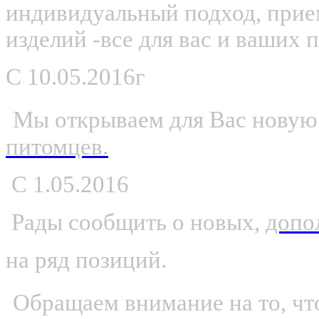
индивидуальный подход, прие
изделий -все для вас и ваших 
С
10.05.2016г
Мы открываем для Вас новую
питомцев.
С 1.05.2016
Рады сообщить о новых,
допо
на ряд позиций.
Обращаем внимание на то, что