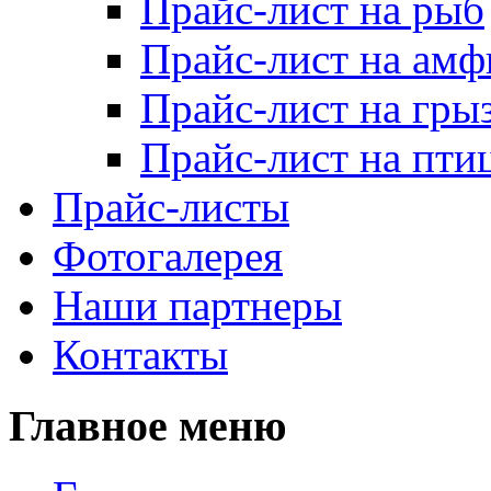
Прайс-лист на рыб
Прайс-лист на ам
Прайс-лист на гры
Прайс-лист на пти
Прайс-листы
Фотогалерея
Наши партнеры
Контакты
Главное меню