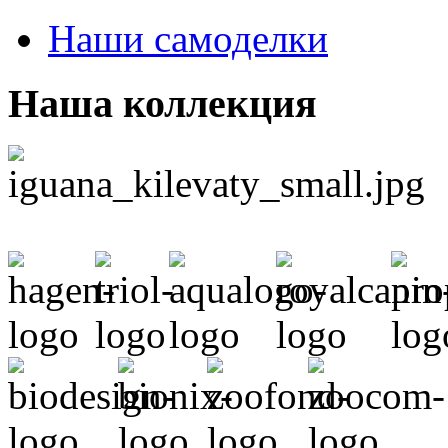
Наши самоделки
Наша коллекция