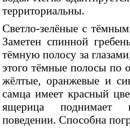
территориальны.
Светло-зелёные с тёмным
Заметен спинной гребен
тёмную полосу за глазами
этого тёмные полосы по о
жёлтые, оранжевые и си
самца имеет красный цвет
ящерица поднимает г
поведении. Способна погр