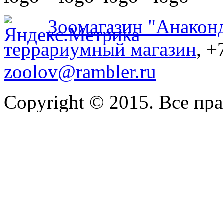
Зоомагазин "Анакон
террариумный магазин
, +
zoolov@rambler.ru
Copyright © 2015. Все пр