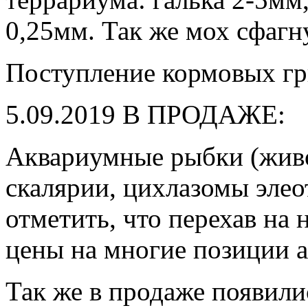
0,25мм. Так же мох сфагн
Поступление кормовых гр
5.09.2019 В ПРОДАЖЕ:
Аквариумные рыбки (живо
скалярии, цихлазомы элео
отметить, что перехав на 
цены на многие позиции 
Так же в продаже появили