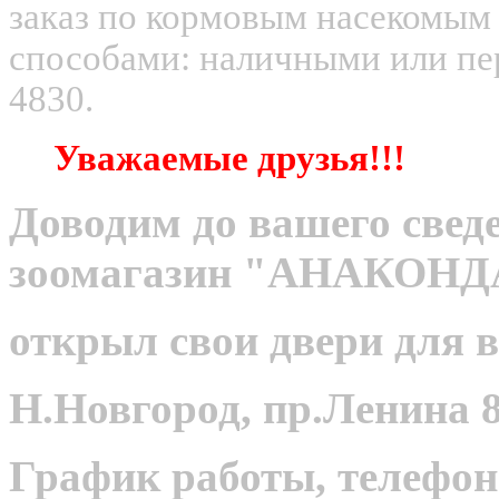
заказ по кормовым насекомым
способами: наличными или пер
4830.
Уважаемые друзья!!!
Доводим до вашего сведе
зоомагазин "АНАКОНД
открыл свои двери для в
Н.Новгород, пр.Ленина 8
График работы, телефон