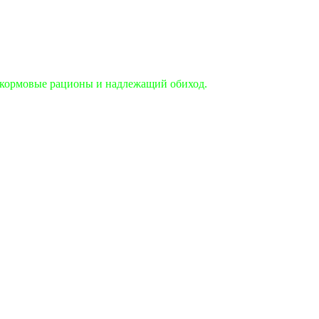
е кормовые рационы и надлежащий обиход.