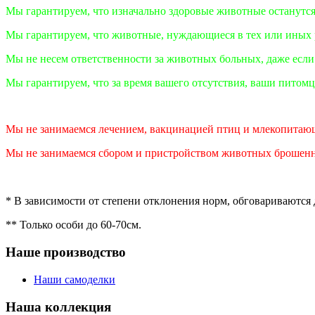
Мы гарантируем, что изначально здоровые животные останутс
Мы гарантируем, что животные, нуждающиеся в тех или иных 
Мы не несем ответственности за животных больных, даже если
Мы гарантируем, что за время вашего отсутствия, ваши пито
Мы не занимаемся лечением, вакцинацией птиц и млекопитающи
Мы не занимаемся сбором и пристройством животных брошен
* В зависимости от степени отклонения норм, обговариваются
** Только особи до 60-70см.
Наше производство
Наши самоделки
Наша коллекция