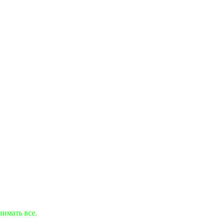
нимать все.