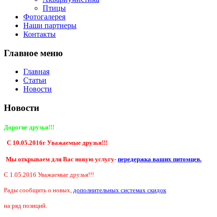
Птицы
Фотогалерея
Наши партнеры
Контакты
Главное меню
Главная
Статьи
Новости
Новости
Дорогие друзья!!!
С 10.05.2016г Уважаемые друзья!!!
Мы открываем для Вас новую услугу-
передержка ваших питомцев.
С 1.05.2016 Уважаемые друзья!!!
Рады сообщить о новых,
дополнительных системах скидок
на ряд позиций.