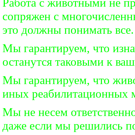
Работа с животными не пр
сопряжен с многочисленн
это должны понимать все.
Мы гарантируем, что изн
останутся таковыми к ва
Мы гарантируем, что жив
иных реабилитационных м
Мы не несем ответственн
даже если мы решились п