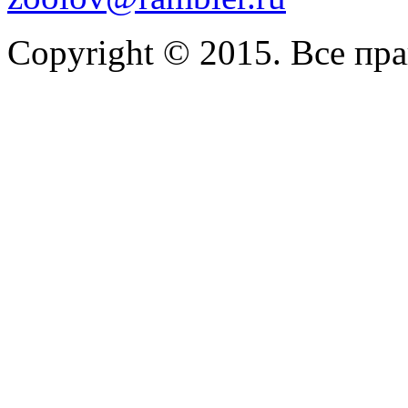
Copyright © 2015. Все пр