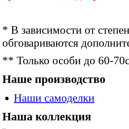
* В зависимости от степе
обговариваются дополнит
** Только особи до 60-70
Наше производство
Наши самоделки
Наша коллекция