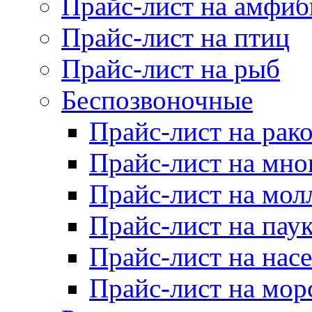
Прайс-лист на амфи
Прайс-лист на птиц
Прайс-лист на рыб
Беспозвоночные
Прайс-лист на рак
Прайс-лист на мно
Прайс-лист на мол
Прайс-лист на пау
Прайс-лист на нас
Прайс-лист на мор