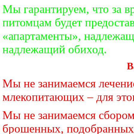
Мы гарантируем, что за в
питомцам будет предоста
«апартаменты», надлежащ
надлежащий обиход.
В
Мы не занимаемся лечени
млекопитающих – для этог
Мы не занимаемся сбором
брошенных, подобранных