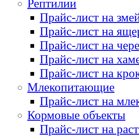
Рептилии
Прайс-лист на зме
Прайс-лист на яще
Прайс-лист на чер
Прайс-лист на хам
Прайс-лист на кро
Млекопитающие
Прайс-лист на мл
Кормовые объекты
Прайс-лист на рас