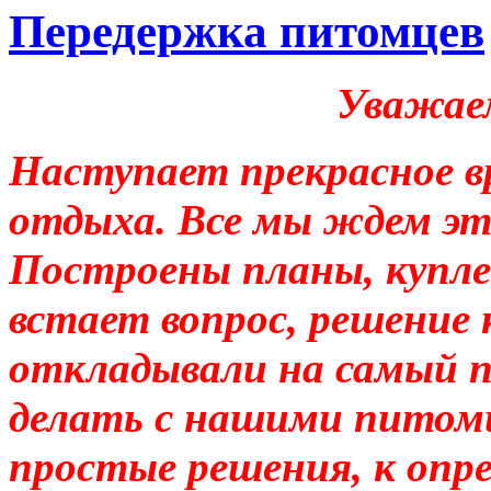
Передержка питомцев
Уважаем
Наступает прекрасное в
отдыха. Все мы ждем эт
Построены планы, купле
встает вопрос, решение
откладывали на самый п
делать с нашими питомц
простые решения, к опр