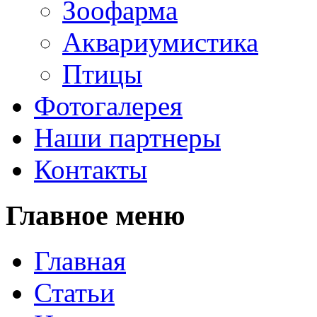
Зоофарма
Аквариумистика
Птицы
Фотогалерея
Наши партнеры
Контакты
Главное меню
Главная
Статьи