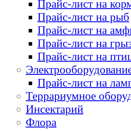
Прайс-лист на кор
Прайс-лист на рыб
Прайс-лист на ам
Прайс-лист на гры
Прайс-лист на пти
Электрооборудовани
Прайс-лист на лам
Террариумное обору
Инсектарий
Флора