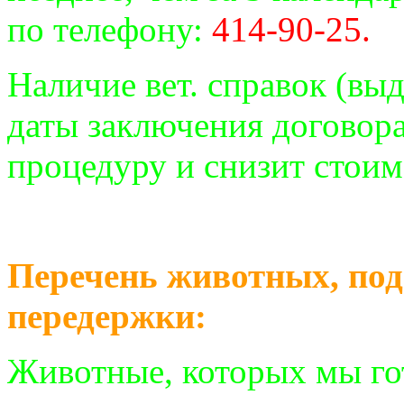
по телефону:
414-90-25.
Наличие вет. справок (вы
даты заключения договора
процедуру и снизит стоим
Перечень животных, по
передержки:
Животные, которых мы го