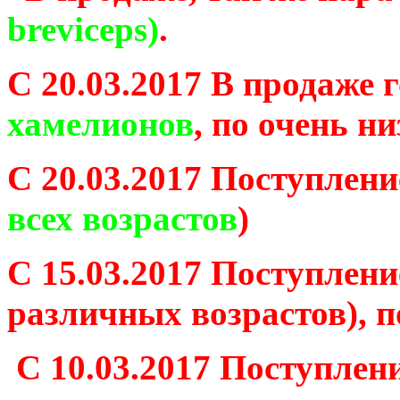
breviceps)
.
С 20.03.2017 В продаже 
хамелионов
, по очень ни
С 20.03.2017 Поступлен
всех возрастов
)
С 15.03.2017 Поступлен
различных возрастов), 
С 10.03.2017 Поступле