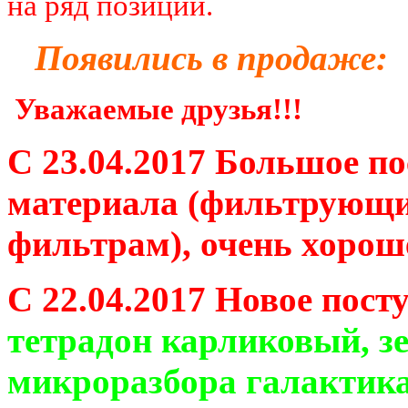
на ряд позиций.
Появились в продаже:
Уважаемые друзья!!!
С 23.04.2017 Большое п
материала (фильтрующи
фильтрам), очень хороше
С 22.04.2017 Новое пос
тетрадон карликовый, зе
микроразбора галактика