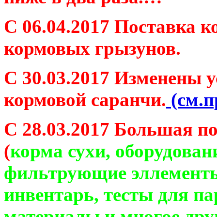
С 06.04.2017 Поставка 
кормовых грызунов.
С 30.03.2017 Изменены 
кормовой саранчи.
(см.п
С 28.03.2017 Большая п
(
корма сухи, оборудован
фильтрующие эллементы
инвентарь, тесты для п
материалы и многое дру