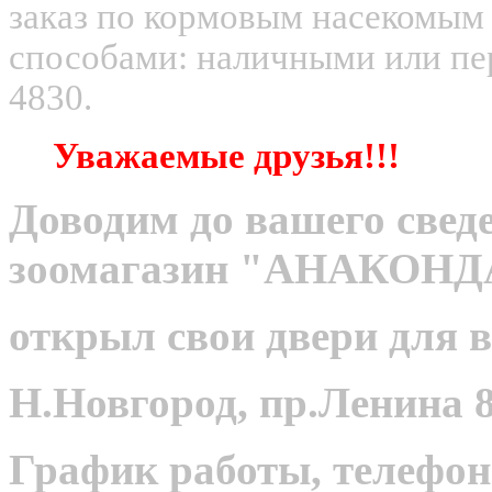
заказ по кормовым насекомым
способами: наличными или пер
4830.
Уважаемые друзья!!!
Доводим до вашего сведе
зоомагазин "АНАКОНД
открыл свои двери для в
Н.Новгород, пр.Ленина 8
График работы, телефон