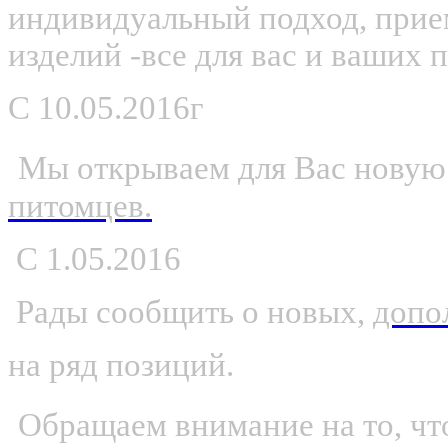
индивидуальный подход, прие
изделий -все для вас и ваших 
С
10.05.2016г
Мы открываем для Вас новую
питомцев.
С 1.05.2016
Рады сообщить о новых,
допо
на ряд позиций.
Обращаем внимание на то, что