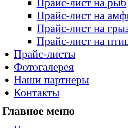
Прайс-лист на рыб
Прайс-лист на ам
Прайс-лист на гры
Прайс-лист на пти
Прайс-листы
Фотогалерея
Наши партнеры
Контакты
Главное меню