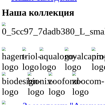
Наша коллекция