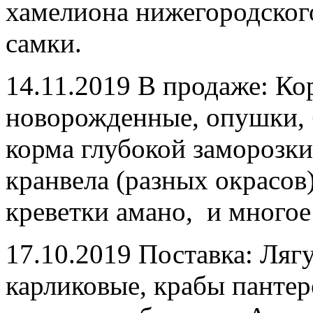
хамелиона нижегородского
самки.
14.11.2019 В продаже: К
новорожденные, опушки, б
корма глубокой заморозки
кранвела (разных окрасов
креветки амано, и многое
17.10.2019 Поставка: Ля
карликовые, крабы пантер