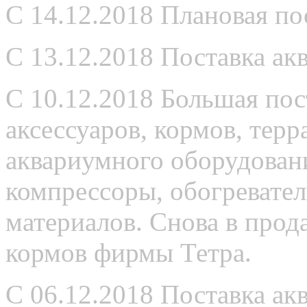
С 14.12.2018 Плановая по
С 13.12.2018 Поставка а
С 10.12.2018 Большая по
аксессуаров, кормов, тер
аквариумного оборудован
компрессоры, обогревател
материалов. Снова в прод
кормов фирмы Тетра.
С 06.12.2018 Поставка ак