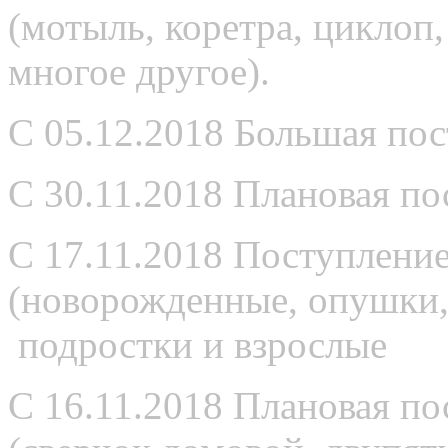
(мотыль, коретра, циклоп,
многое другое).
С 05.12.2018 Большая пос
С 30.11.2018 Плановая по
С 17.11.2018 Поступлени
(новорожденные, опушки, 
подростки и взрослые
С 16.11.2018 Плановая по