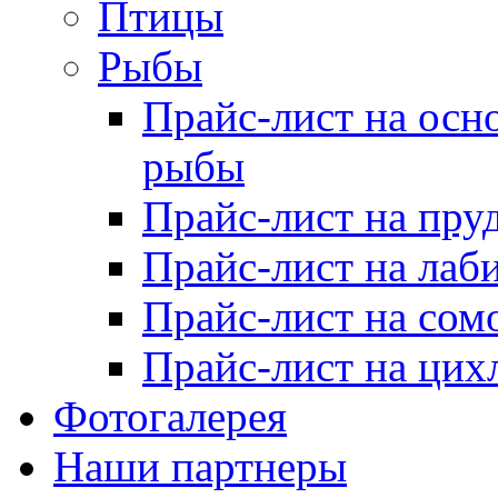
Птицы
Рыбы
Прайс-лист на осн
рыбы
Прайс-лист на пру
Прайс-лист на лаб
Прайс-лист на сом
Прайс-лист на цих
Фотогалерея
Наши партнеры