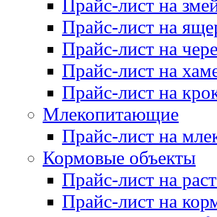
Прайс-лист на зме
Прайс-лист на яще
Прайс-лист на чер
Прайс-лист на хам
Прайс-лист на кро
Млекопитающие
Прайс-лист на мл
Кормовые объекты
Прайс-лист на рас
Прайс-лист на кор