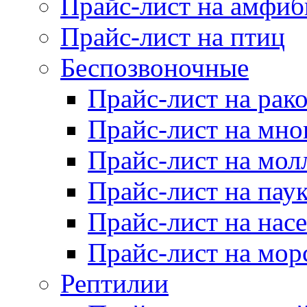
Прайс-лист на амфи
Прайс-лист на птиц
Беспозвоночные
Прайс-лист на рак
Прайс-лист на мно
Прайс-лист на мол
Прайс-лист на пау
Прайс-лист на нас
Прайс-лист на мор
Рептилии