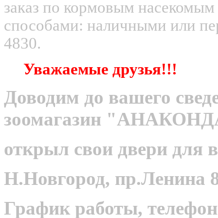
заказ по кормовым насекомым
способами: наличными или пер
4830.
Уважаемые друзья!!!
Доводим до вашего сведе
зоомагазин "АНАКОНД
открыл свои двери для в
Н.Новгород, пр.Ленина 8
График работы, телефон