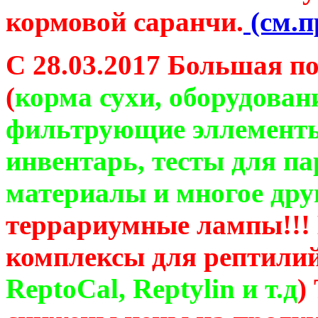
кормовой саранчи.
(см.п
С 28.03.2017 Большая п
(
корма сухи, оборудован
фильтрующие эллементы
инвентарь, тесты для п
материалы и многое дру
террариумные лампы!!!
комплексы для рептилий
ReptoCal, Reptylin и т.д
)