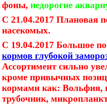
фоны,
недорогие аквар
С 21.04.2017 Плановая 
насекомых.
С
19.04.2017 Большое п
кормов глубокой заморо
Ассортимент сильно увел
кроме привычных позиц
кормами как: Вольфия, 
трубочник, микропланкт