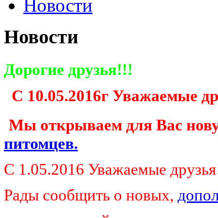
Новости
Новости
Дорогие друзья!!!
С 10.05.2016г Уважаемые др
Мы открываем для Вас нов
питомцев.
С 1.05.2016 Уважаемые друзья!
Рады сообщить о новых,
допол