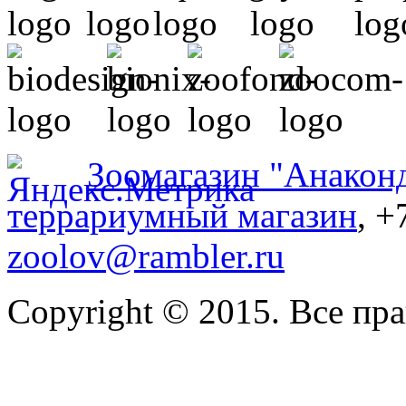
Зоомагазин "Анакон
террариумный магазин
, +
zoolov@rambler.ru
Copyright © 2015. Все пр