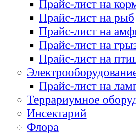
Прайс-лист на кор
Прайс-лист на рыб
Прайс-лист на ам
Прайс-лист на гры
Прайс-лист на пти
Электрооборудовани
Прайс-лист на лам
Террариумное обору
Инсектарий
Флора