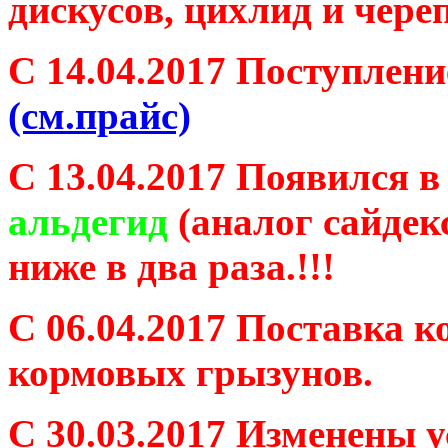
дискусов, цихлид и чере
С 14.04.2017 Поступлен
(см.прайс)
С 13.04.2017 Появился 
альдегид
(аналог сайдек
ниже в два раза.!!!
С 06.04.2017 Поставка 
кормовых грызунов.
С 30.03.2017 Изменены 