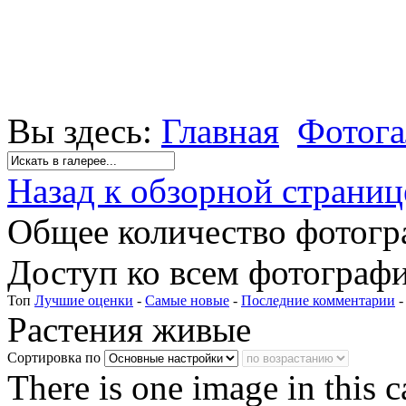
Вы здесь:
Главная
Фотога
Назад к обзорной страниц
Общее количество фотогра
Доступ ко всем фотографи
Топ
Лучшие оценки
-
Самые новые
-
Последние комментарии
Растения живые
Сортировка по
There is one image in this 