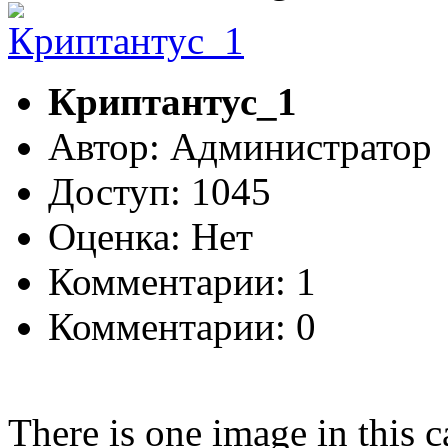
Криптантус_1
Автор: Администратор
Доступ: 1045
Оценка: Нет
Комментарии: 1
Комментарии: 0
There is one image in this 