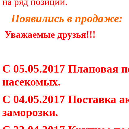
на ряд позиций.
Появились в продаже:
Уважаемые друзья!!!
С 05.05.2017 Плановая 
насекомых.
С 04.05.2017 Поставка 
заморозки.