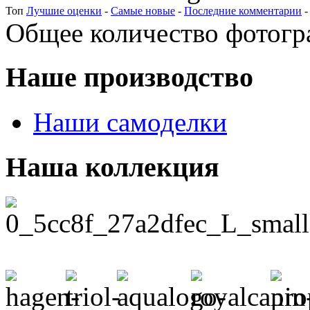
Топ
Лучшие оценки
-
Самые новые
-
Последние комментарии
Общее количество фотогра
Наше производство
Наши самоделки
Наша коллекция