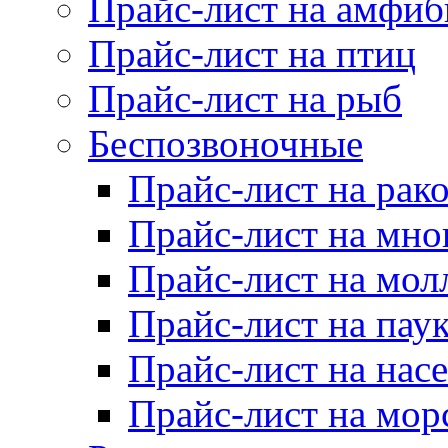
Прайс-лист на амфи
Прайс-лист на птиц
Прайс-лист на рыб
Беспозвоночные
Прайс-лист на рак
Прайс-лист на мно
Прайс-лист на мол
Прайс-лист на пау
Прайс-лист на нас
Прайс-лист на мор