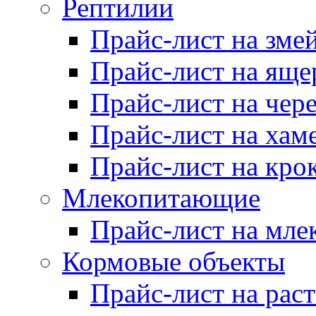
Рептилии
Прайс-лист на зме
Прайс-лист на яще
Прайс-лист на чер
Прайс-лист на хам
Прайс-лист на кро
Млекопитающие
Прайс-лист на мл
Кормовые объекты
Прайс-лист на рас