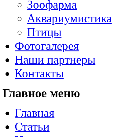
Зоофарма
Аквариумистика
Птицы
Фотогалерея
Наши партнеры
Контакты
Главное меню
Главная
Статьи