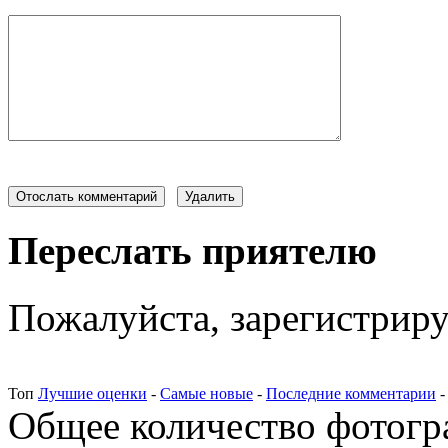
Переслать приятелю
Пожалуйста, зарегистрируй
Топ
Лучшие оценки
-
Самые новые
-
Последние комментарии
Общее количество фотогра