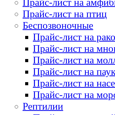
Прайс-лист на амфи
Прайс-лист на птиц
Беспозвоночные
Прайс-лист на рак
Прайс-лист на мно
Прайс-лист на мол
Прайс-лист на пау
Прайс-лист на нас
Прайс-лист на мор
Рептилии