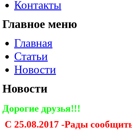
Контакты
Главное меню
Главная
Статьи
Новости
Новости
Дорогие друзья!!!
С 25.08.2017 -Рады сообщить