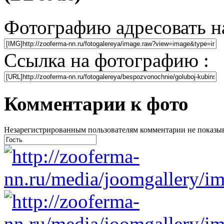
Фотографию адресовать н
Ссылка на фотографию :
Комментарии к фото
Незарегистрированным пользователям комментарии не показыва