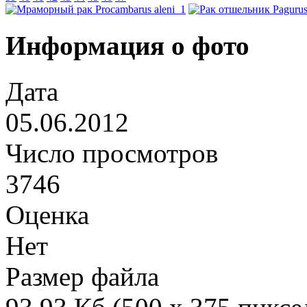
Информация о фото
Дата
05.06.2012
Число просмотров
3746
Оценка
Нет
Размер файла