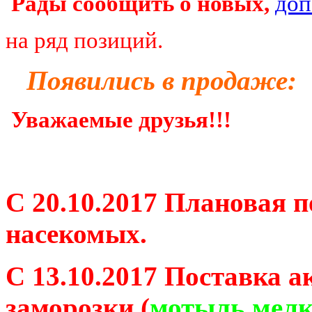
Рады сообщить о новых,
доп
на ряд позиций.
Появились в продаже:
Уважаемые друзья!!!
С 20.10.2017 Плановая 
насекомых.
С 13.10.2017 Поставка а
заморозки (
мотыль мелк