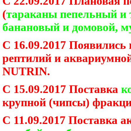
С 22.09.2017 Плановая 
(
тараканы пепельный и 
банановый и домовой, м
С 16.09.2017 Появились 
рептилий и аквариумной
NUTRIN.
С 15.09.2017 Поставка
к
крупной (чипсы) фракци
С 11.09.2017 Поставка 