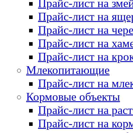
Прайс-лист на зме
Прайс-лист на яще
Прайс-лист на чер
Прайс-лист на хам
Прайс-лист на кро
Млекопитающие
Прайс-лист на мл
Кормовые объекты
Прайс-лист на рас
Прайс-лист на кор