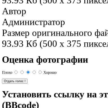
93.93 Кб (500 x 375 пиксе
Автор
Администратор
Размер оригинального фа
93.93 Кб (500 x 375 пиксе
Оценка фотографии
Плохо
Хорошо
Установить ссылку на э
(BBcode)