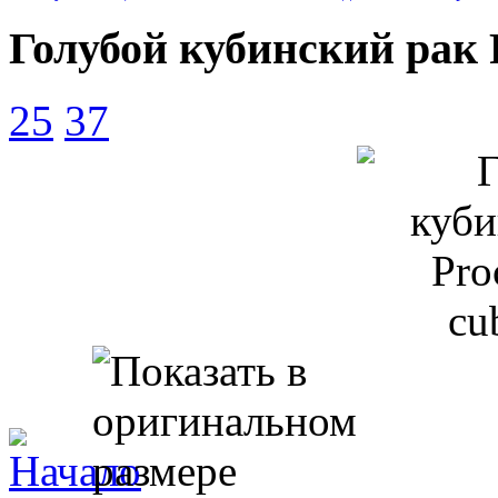
Голубой кубинский рак 
25
37