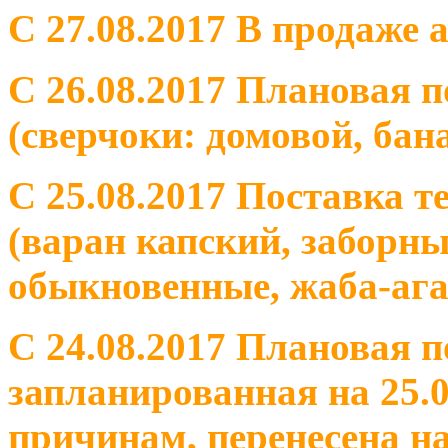
С 27.08.2017 В продаже 
С 26.08.2017 Плановая 
(сверчоки: домовой, ба
С 25.08.2017 Поставка 
(варан капский, заборн
обыкновенные, жаба-ага
С 24.08.2017 Плановая 
запланированная на 25.0
причинам, перенесена на