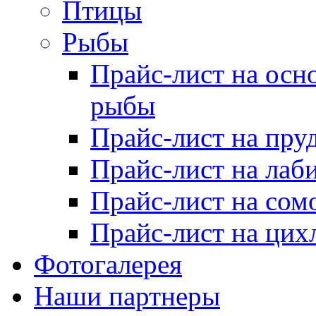
Птицы
Рыбы
Прайс-лист на осн
рыбы
Прайс-лист на пру
Прайс-лист на лаб
Прайс-лист на сом
Прайс-лист на цих
Фотогалерея
Наши партнеры