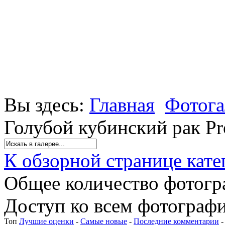
Вы здесь:
Главная
Фотога
Голубой кубинский рак Pr
К обзорной странице кате
Общее количество фотогра
Доступ ко всем фотографи
Топ
Лучшие оценки
-
Самые новые
-
Последние комментарии